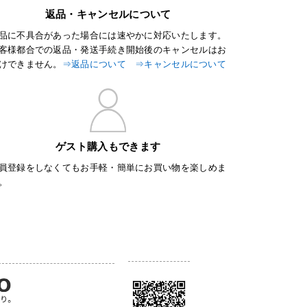
返品・キャンセルについて
品に不具合があった場合には速やかに対応いたします。
客様都合での返品・発送手続き開始後のキャンセルはお
けできません。
⇒返品について
⇒キャンセルについて
ゲスト購入もできます
員登録をしなくてもお手軽・簡単にお買い物を楽しめま
。