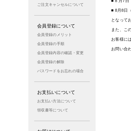
■ 8 月
ご注文キャンセルについて
■ 8月8
となって
会員登録について
また、こ
会員登録のメリット
お客様に
会員登録の手順
お問い合
会員登録内容の確認・変更
会員登録の解除
パスワードをお忘れの場合
お支払いについて
お支払い方法について
領収書等について