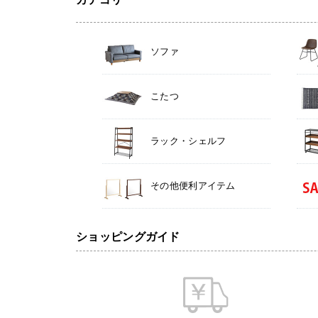
ソファ
こたつ
ラック・シェルフ
その他便利アイテム
ショッピングガイド