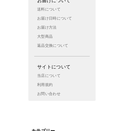
お届けについて
送料について
お届け日時について
お届け方法
大型商品
返品交換について
サイトについて
当店について
利用規約
お問い合わせ
カテゴリー