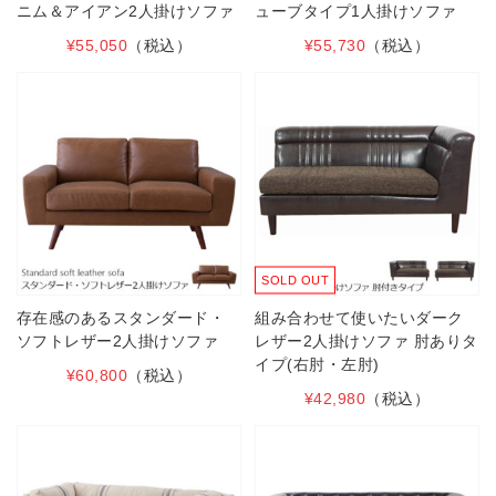
ニム＆アイアン2人掛けソファ
ューブタイプ1人掛けソファ
¥55,050
（税込）
¥55,730
（税込）
SOLD OUT
存在感のあるスタンダード・
組み合わせて使いたいダーク
ソフトレザー2人掛けソファ
レザー2人掛けソファ 肘ありタ
イプ(右肘・左肘)
¥60,800
（税込）
¥42,980
（税込）