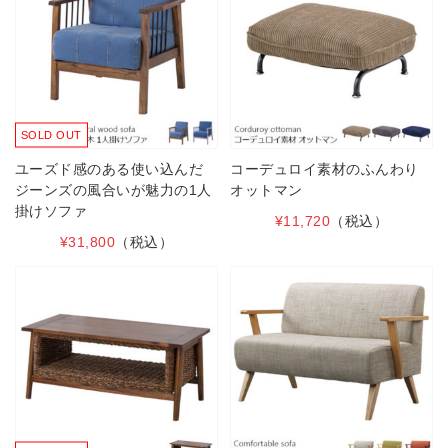
SOLD OUT
ユーズド感のある使い込んだ
コーデュロイ素材のふんわり
ジーンズの風合いが魅力の1人
オットマン
掛けソファ
¥11,720
（税込）
¥31,800
（税込）