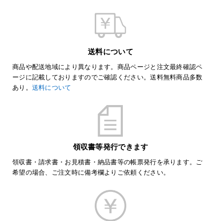
送料について
商品や配送地域により異なります。商品ページと注文最終確認ペ
ージに記載しておりますのでご確認ください。送料無料商品多数
あり。
送料について
領収書等発行できます
領収書・請求書・お見積書・納品書等の帳票発行を承ります。ご
希望の場合、ご注文時に備考欄よりご依頼ください。