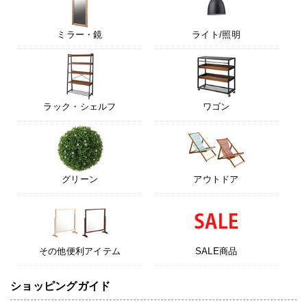
ミラー・鏡
ライト/照明
ラック・シェルフ
ワゴン
グリーン
アウトドア
その他便利アイテム
SALE商品
ショッピングガイド