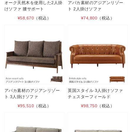
オーク天然木を使用した2人掛
アバカ素材のアジアンリゾー
けソファ 腰サポート
ト 2人掛けソファ
¥58,670
（税込）
¥74,800
（税込）
アバカ素材のアジアンリゾー
英国スタイル 3人掛けソファ
ト 3人掛けソファ
チェスターフィールド
¥95,510
（税込）
¥98,750
（税込）