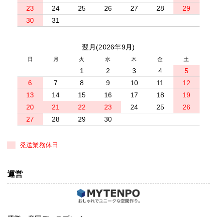
23
24
25
26
27
28
29
30
31
翌月(2026年9月)
日
月
火
水
木
金
土
1
2
3
4
5
6
7
8
9
10
11
12
13
14
15
16
17
18
19
20
21
22
23
24
25
26
27
28
29
30
発送業務休日
運営