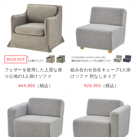
SOLD OUT
フェザーを使用した上質な座
組み合わせ自在キューブ1人掛
り心地の1人掛けソファ
けソファ 肘なしタイプ
¥44,800
（税込）
¥26,950
（税込）