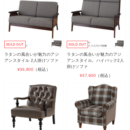
SOLD OUT
SOLD OUT
ラタンの風合いが魅力のアジ
ラタンの風合いが魅力のアジ
アンスタイル 2人掛けソファ
アンスタイル。ハイバック2人
掛けソファ
¥36,800
（税込）
¥37,600
（税込）