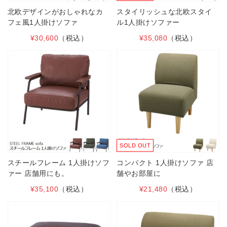
北欧デザインがおしゃれなカ
スタイリッシュな北欧スタイ
フェ風1人掛けソファ
ル1人掛けソファー
¥30,600
（税込）
¥35,080
（税込）
SOLD OUT
スチールフレーム 1人掛けソフ
コンパクト 1人掛けソファ 店
ァー 店舗用にも。
舗やお部屋に
¥35,100
（税込）
¥21,480
（税込）