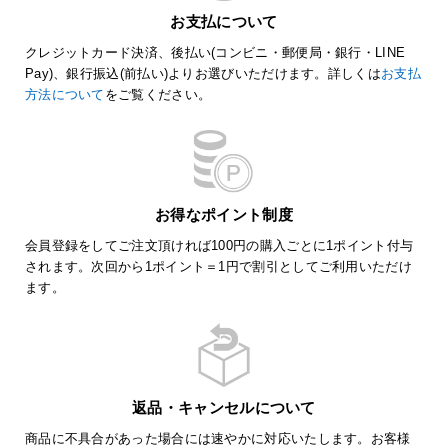
お支払について
クレジットカード決済、後払い(コンビニ・郵便局・銀行・LINE
Pay)、銀行振込(前払い)よりお選びいただけます。詳しくは
お支払
方法について
をご覧ください。
お得なポイント制度
会員登録をしてご注文頂ければ100円の購入ごとに1ポイント付与
されます。次回から1ポイント＝1円で割引としてご利用いただけ
ます。
返品・キャンセルについて
商品に不具合があった場合には速やかに対応いたします。お客様