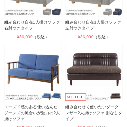
組み合わせ自在1人掛けソファ
組み合わせ自在1人掛けソファ
右肘つきタイプ
左肘つきタイプ
¥36,000
（税込）
¥36,000
（税込）
SOLD OUT
ユーズド感のある使い込んだ
組み合わせて使いたいダーク
ジーンズの風合いが魅力の2人
レザー2人掛けソファ 肘なしタ
掛けソファ
イプ