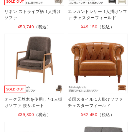
SOLD OUT
リネン ストライプ柄 1人掛け
エレガントレザー 1人掛けソフ
ソファ
ァ チェスターフィールド
¥50,740
（税込）
¥49,150
（税込）
SOLD OUT
オーク天然木を使用した1人掛
英国スタイル 1人掛けソファ
けソファ 腰サポート
チェスターフィールド
¥39,800
（税込）
¥62,450
（税込）