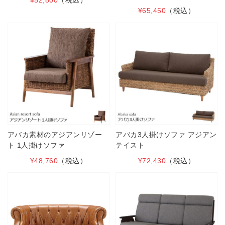
¥52,800
（税込）
¥65,450
（税込）
アバカ素材のアジアンリゾー
アバカ3人掛けソファ アジアン
ト 1人掛けソファ
テイスト
¥48,760
（税込）
¥72,430
（税込）