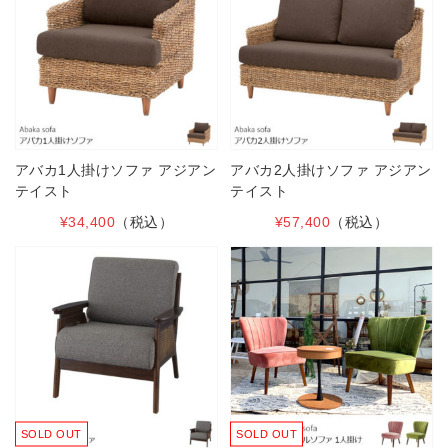
アバカ1人掛けソファ アジアン
アバカ2人掛けソファ アジアン
テイスト
テイスト
¥34,400
（税込）
¥57,400
（税込）
SOLD OUT
SOLD OUT