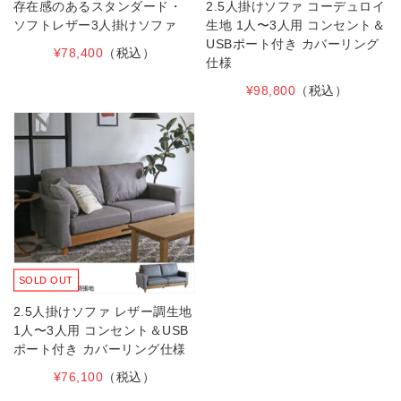
存在感のあるスタンダード・
2.5人掛けソファ コーデュロイ
ソフトレザー3人掛けソファ
生地 1人〜3人用 コンセント＆
USBポート付き カバーリング
¥78,400
（税込）
仕様
¥98,800
（税込）
SOLD OUT
2.5人掛けソファ レザー調生地
1人〜3人用 コンセント＆USB
ポート付き カバーリング仕様
¥76,100
（税込）