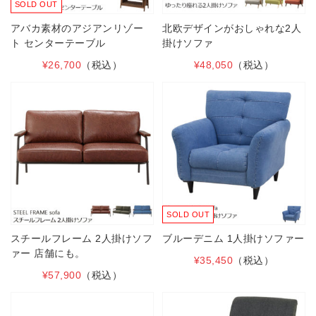
SOLD OUT
アバカ素材のアジアンリゾー
北欧デザインがおしゃれな2人
ト センターテーブル
掛けソファ
¥26,700
（税込）
¥48,050
（税込）
SOLD OUT
スチールフレーム 2人掛けソフ
ブルーデニム 1人掛けソファー
ァー 店舗にも。
¥35,450
（税込）
¥57,900
（税込）