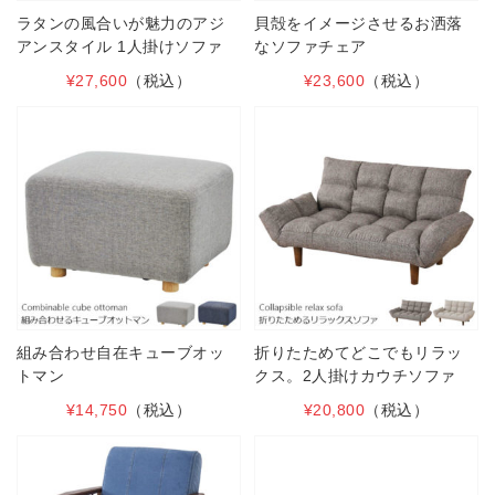
ラタンの風合いが魅力のアジ
貝殻をイメージさせるお洒落
アンスタイル 1人掛けソファ
なソファチェア
¥27,600
（税込）
¥23,600
（税込）
組み合わせ自在キューブオッ
折りたためてどこでもリラッ
トマン
クス。2人掛けカウチソファ
¥14,750
（税込）
¥20,800
（税込）