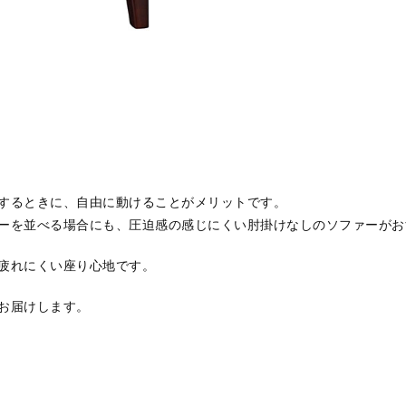
するときに、自由に動けることがメリットです。
ーを並べる場合にも、圧迫感の感じにくい肘掛けなしのソファーがお
疲れにくい座り心地です。
お届けします。