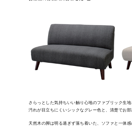
さらっとした気持ちいい触り心地のファブリック生地
汚れが目立ちにくいシックなグレー色と、清楚でお部
天然木の脚は明る過ぎず落ち着いた、ソファと一体感