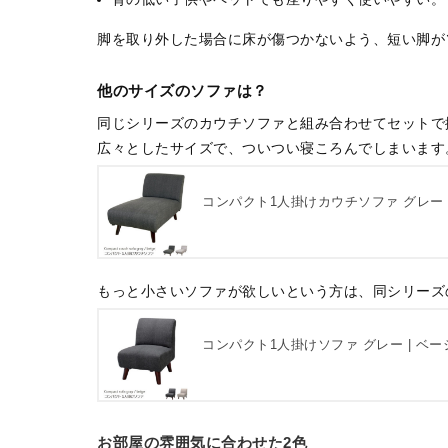
脚を取り外した場合に床が傷つかないよう、短い脚が
他のサイズのソファは？
同じシリーズのカウチソファと組み合わせてセットで
広々としたサイズで、ついつい寝ころんでしまいます
コンパクト1人掛けカウチソファ グレー 
もっと小さいソファが欲しいという方は、同シリーズ
コンパクト1人掛けソファ グレー | ベー
お部屋の雰囲気に合わせた2色