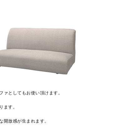
ファとしてもお使い頂けます。
ります。
な開放感が生まれます。