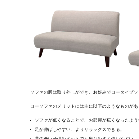
ソファの脚は取り外しができ、お好みでロータイプソ
ローソファのメリットには主に以下のようなものがあ
ソファが低くなることで、お部屋が広くなったよう
足が伸ばしやすい、よりリラックスできる。
背の低い子供やペットでも座りやすく使いやすい。