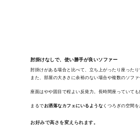
肘掛けなしで、使い勝手が良いソファー
肘掛けがある場合と比べて、立ち上がったり座ったり
また、部屋の大きさに余裕のない場合や複数のソファ
座面はやや固目で程よい反発力。長時間座っていても
まるで
お洒落なカフェにいるような
くつろぎの空間を
お好みで高さを変えられます。