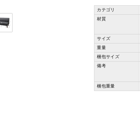
カテゴリ
材質
サイズ
重量
梱包サイズ
備考
梱包重量