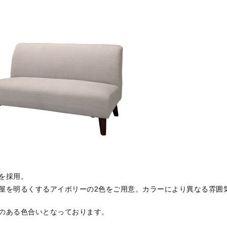
を採用。
屋を明るくするアイボリーの2色をご用意。カラーにより異なる雰囲
のある色合いとなっております。