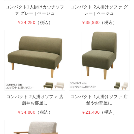
コンパクト1人掛けカウチソフ
コンパクト 2人掛けソファ グ
ァ グレー | ベージュ
レー | ベージュ
￥34,280
（税込）
￥35,930
（税込）
コンパクト 2人掛けソファ 店
コンパクト 1人掛けソファ 店
舗やお部屋に
舗やお部屋に
￥34,800
（税込）
￥21,480
（税込）