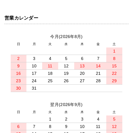
営業カレンダー
今月(2026年8月)
日
月
火
水
木
金
土
1
2
3
4
5
6
7
8
9
10
11
12
13
14
15
16
17
18
19
20
21
22
23
24
25
26
27
28
29
30
31
翌月(2026年9月)
日
月
火
水
木
金
土
1
2
3
4
5
6
7
8
9
10
11
12