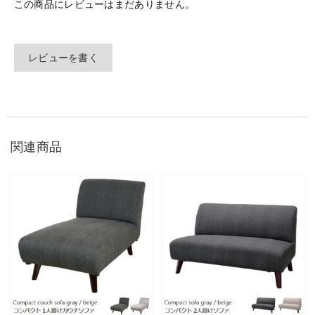
この商品にレビューはまだありません。
レビューを書く
関連商品