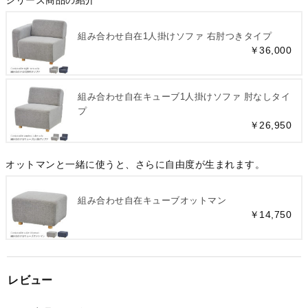
シリーズ商品の紹介
組み合わせ自在1人掛けソファ 右肘つきタイプ
￥36,000
組み合わせ自在キューブ1人掛けソファ 肘なしタイ
プ
￥26,950
オットマンと一緒に使うと、さらに自由度が生まれます。
組み合わせ自在キューブオットマン
￥14,750
レビュー