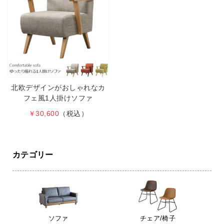
北欧デザインがおしゃれなカ
フェ風1人掛けソファ
￥30,600
（税込）
カテゴリー
ソファ
チェア/椅子