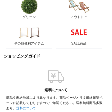
グリーン
アウトドア
その他便利アイテム
SALE商品
ショッピングガイド
送料について
商品や配送地域により異なります。商品ページと注文最終確認ペ
ージに記載しておりますのでご確認ください。送料無料商品多数
あり。
送料について