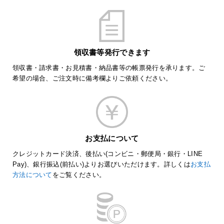
領収書等発行できます
領収書・請求書・お見積書・納品書等の帳票発行を承ります。ご
希望の場合、ご注文時に備考欄よりご依頼ください。
お支払について
クレジットカード決済、後払い(コンビニ・郵便局・銀行・LINE
Pay)、銀行振込(前払い)よりお選びいただけます。詳しくは
お支払
方法について
をご覧ください。