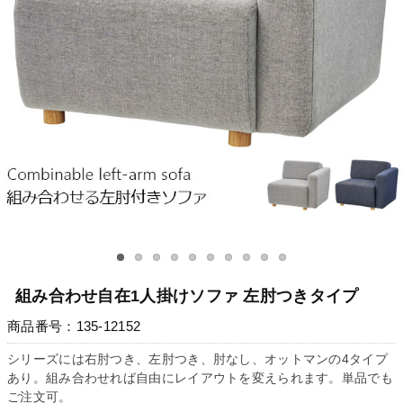
組み合わせ自在1人掛けソファ 左肘つきタイプ
商品番号：135-12152
シリーズには右肘つき、左肘つき、肘なし、オットマンの4タイプ
あり。組み合わせれば自由にレイアウトを変えられます。単品でも
ご注文可。