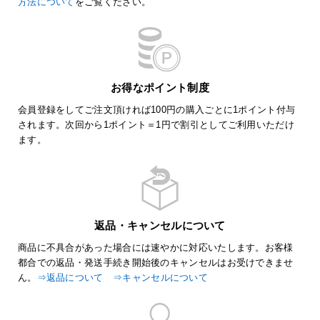
方法について
をご覧ください。
お得なポイント制度
会員登録をしてご注文頂ければ100円の購入ごとに1ポイント付与
されます。次回から1ポイント＝1円で割引としてご利用いただけ
ます。
返品・キャンセルについて
商品に不具合があった場合には速やかに対応いたします。お客様
都合での返品・発送手続き開始後のキャンセルはお受けできませ
ん。
⇒返品について
⇒キャンセルについて