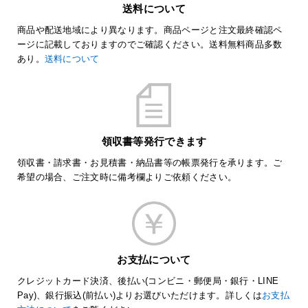
送料について
商品や配送地域により異なります。商品ページと注文最終確認ペ
ージに記載しておりますのでご確認ください。送料無料商品多数
あり。
送料について
領収書等発行できます
領収書・請求書・お見積書・納品書等の帳票発行を承ります。ご
希望の場合、ご注文時に備考欄よりご依頼ください。
お支払について
クレジットカード決済、後払い(コンビニ・郵便局・銀行・LINE
Pay)、銀行振込(前払い)よりお選びいただけます。詳しくは
お支払