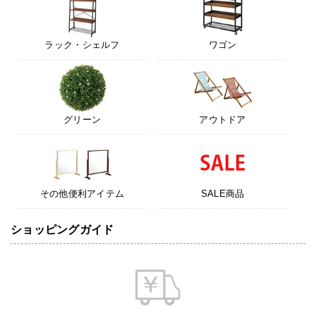
ラック・シェルフ
ワゴン
グリーン
アウトドア
その他便利アイテム
SALE商品
ショッピングガイド