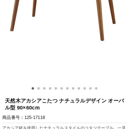
天然木アカシアこたつ ナチュラルデザイン オーバ
ル型 90×60cm
商品番号：125-17118
アカシア材を使用したナチュラルスタイルのコタツテーブル。一見