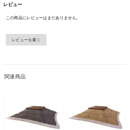
レビュー
この商品にレビューはまだありません。
レビューを書く
関連商品