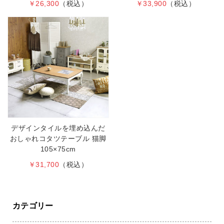
￥26,300
（税込）
￥33,900
（税込）
デザインタイルを埋め込んだ
おしゃれコタツテーブル 猫脚
105×75cm
￥31,700
（税込）
カテゴリー