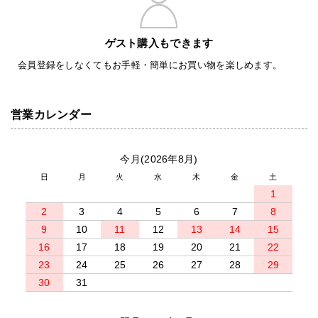
ゲスト購入もできます
会員登録をしなくてもお手軽・簡単にお買い物を楽しめます。
営業カレンダー
今月(2026年8月)
日
月
火
水
木
金
土
1
2
3
4
5
6
7
8
9
10
11
12
13
14
15
16
17
18
19
20
21
22
23
24
25
26
27
28
29
30
31