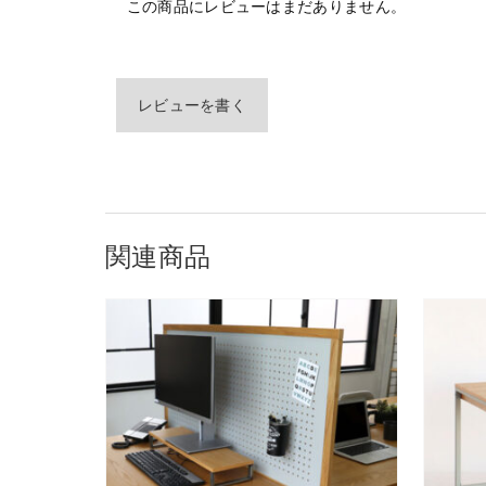
この商品にレビューはまだありません。
レビューを書く
関連商品