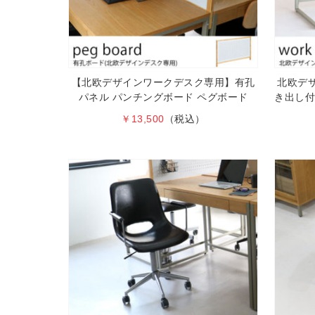
【北欧デザインワークデスク専用】有孔
北欧デザ
パネル パンチングボード ペグボード
き出し付
￥13,500
（税込）