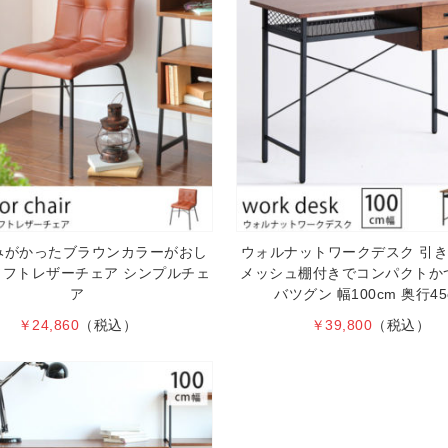
みがかったブラウンカラーがおし
ウォルナットワークデスク 引き
ソフトレザーチェア シンプルチェ
メッシュ棚付きでコンパクトか
ア
バツグン 幅100cm 奥行45
￥24,860
（税込）
￥39,800
（税込）