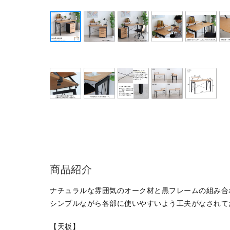
商品紹介
ナチュラルな雰囲気のオーク材と黒フレームの組み合
シンプルながら各部に使いやすいよう工夫がなされて
【天板】