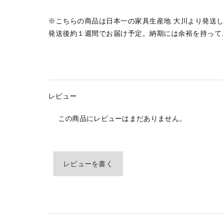
※こちらの商品は日本一の家具生産地 大川より発送
発送後約１週間でお届け予定。納期には余裕を持って
レビュー
この商品にレビューはまだありません。
レビューを書く