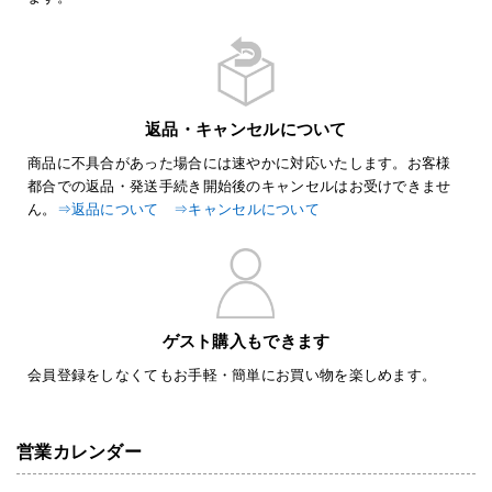
返品・キャンセルについて
商品に不具合があった場合には速やかに対応いたします。お客様
都合での返品・発送手続き開始後のキャンセルはお受けできませ
ん。
⇒返品について
⇒キャンセルについて
ゲスト購入もできます
会員登録をしなくてもお手軽・簡単にお買い物を楽しめます。
営業カレンダー