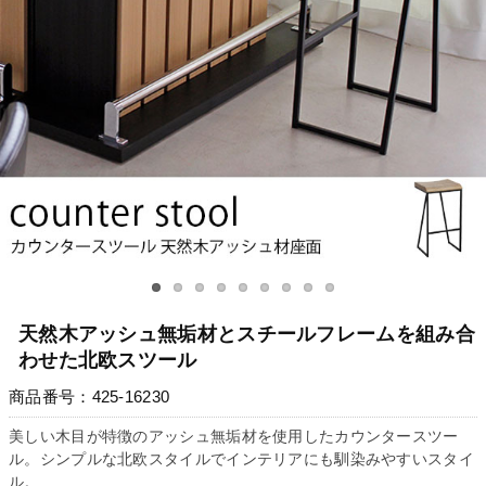
天然木アッシュ無垢材とスチールフレームを組み合
わせた北欧スツール
商品番号：425-16230
美しい木目が特徴のアッシュ無垢材を使用したカウンタースツー
ル。シンプルな北欧スタイルでインテリアにも馴染みやすいスタイ
ル。