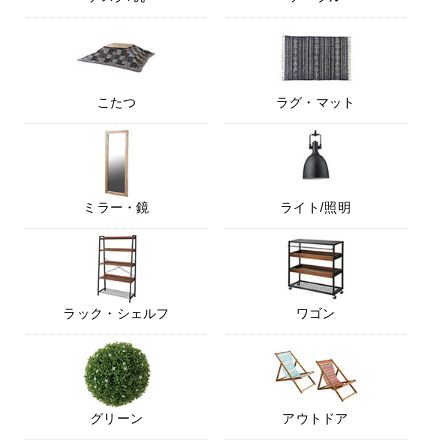
こたつ
ラグ・マット
ミラー・鏡
ライト/照明
ラック・シェルフ
ワゴン
グリーン
アウトドア