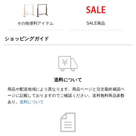
その他便利アイテム
SALE商品
ショッピングガイド
送料について
商品や配送地域により異なります。商品ページと注文最終確認ペ
ージに記載しておりますのでご確認ください。送料無料商品多数
あり。
送料について