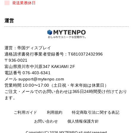
発送業務休日
運営
運営：帝国ディスプレイ
適格請求書発行事業者登録番号：T6810372432996
〒936-0021
富山県滑川市中川原347 KAKIAMI 2F
電話番号 076-403-6341
メール support@mytenpo.com
営業時間 10:00〜17:00（土日祝・年末年始は休業日）
ご注文・メールでのお問い合わせは365日24時間受け付けており
ます。
ご利用ガイド
利用規約
特定商取引法に関する表記
お問い合わせ
個人情報保護方針
Copyright (C) 2026 MYTENPO all right reserved