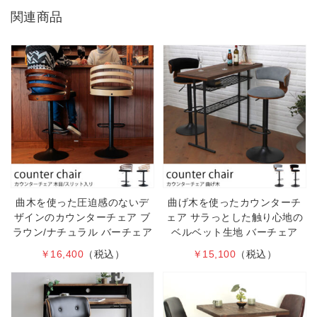
関連商品
曲木を使った圧迫感のないデ
曲げ木を使ったカウンターチ
ザインのカウンターチェア ブ
ェア サラっとした触り心地の
ラウン/ナチュラル バーチェア
ベルベット生地 バーチェア
￥16,400
（税込）
￥15,100
（税込）