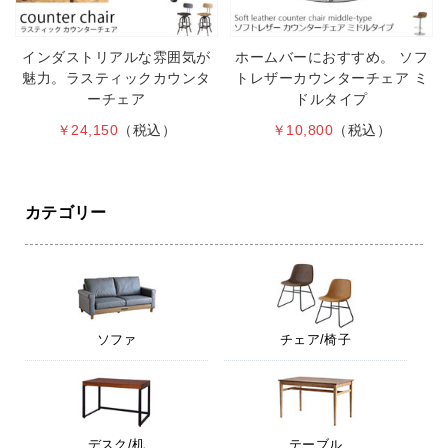
インダストリアルな雰囲気が
ホームバーにおすすめ。 ソフ
魅力。ラスティックカウンタ
トレザーカウンターチェア ミ
ーチェア
ドルタイプ
￥24,150
（税込）
￥10,800
（税込）
カテゴリー
ソファ
チェア/椅子
デスク/机
テーブル