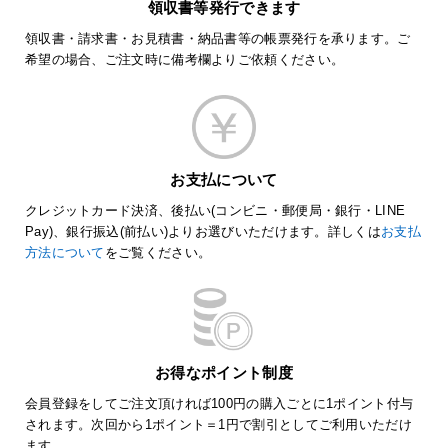
領収書等発行できます
領収書・請求書・お見積書・納品書等の帳票発行を承ります。ご
希望の場合、ご注文時に備考欄よりご依頼ください。
お支払について
クレジットカード決済、後払い(コンビニ・郵便局・銀行・LINE
Pay)、銀行振込(前払い)よりお選びいただけます。詳しくは
お支払
方法について
をご覧ください。
お得なポイント制度
会員登録をしてご注文頂ければ100円の購入ごとに1ポイント付与
されます。次回から1ポイント＝1円で割引としてご利用いただけ
ます。