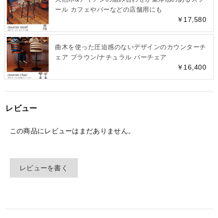
ール カフェやバーなどの店舗用にも
￥17,580
曲木を使った圧迫感のないデザインのカウンターチ
ェア ブラウン/ナチュラル バーチェア
￥16,400
レビュー
この商品にレビューはまだありません。
レビューを書く