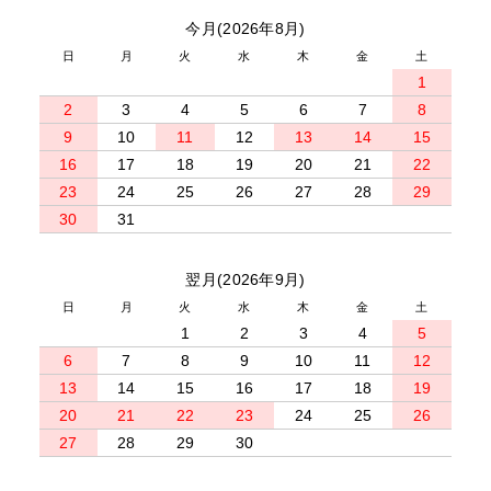
今月(2026年8月)
日
月
火
水
木
金
土
1
2
3
4
5
6
7
8
9
10
11
12
13
14
15
16
17
18
19
20
21
22
23
24
25
26
27
28
29
30
31
翌月(2026年9月)
日
月
火
水
木
金
土
1
2
3
4
5
6
7
8
9
10
11
12
13
14
15
16
17
18
19
20
21
22
23
24
25
26
27
28
29
30