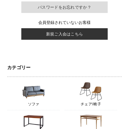
パスワードをお忘れですか？
会員登録されていないお客様
新規ご入会はこちら
カテゴリー
ソファ
チェア/椅子