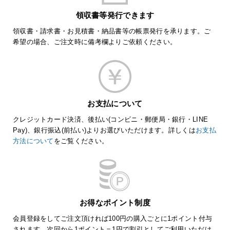
領収書等発行できます
領収書・請求書・お見積書・納品書等の帳票発行を承ります。ご
希望の場合、ご注文時に備考欄よりご依頼ください。
お支払について
クレジットカード決済、後払い(コンビニ・郵便局・銀行・LINE
Pay)、銀行振込(前払い)よりお選びいただけます。詳しくは
お支払
方法について
をご覧ください。
お得なポイント制度
会員登録をしてご注文頂ければ100円の購入ごとに1ポイント付与
されます。次回から1ポイント＝1円で割引としてご利用いただけ