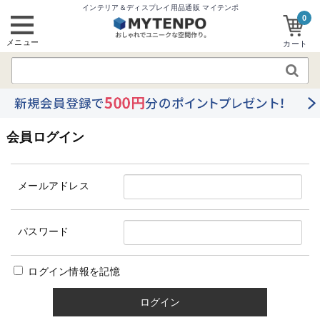
インテリア＆ディスプレイ用品通販 マイテンポ
0
メニュー
カート
会員ログイン
メールアドレス
パスワード
ログイン情報を記憶