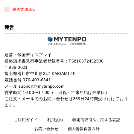
発送業務休日
運営
運営：帝国ディスプレイ
適格請求書発行事業者登録番号：T6810372432996
〒936-0021
富山県滑川市中川原347 KAKIAMI 2F
電話番号 076-403-6341
メール support@mytenpo.com
営業時間 10:00〜17:00（土日祝・年末年始は休業日）
ご注文・メールでのお問い合わせは365日24時間受け付けており
ます。
ご利用ガイド
利用規約
特定商取引法に関する表記
お問い合わせ
個人情報保護方針