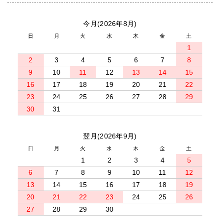
今月(2026年8月)
日
月
火
水
木
金
土
1
2
3
4
5
6
7
8
9
10
11
12
13
14
15
16
17
18
19
20
21
22
23
24
25
26
27
28
29
30
31
翌月(2026年9月)
日
月
火
水
木
金
土
1
2
3
4
5
6
7
8
9
10
11
12
13
14
15
16
17
18
19
20
21
22
23
24
25
26
27
28
29
30