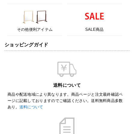
その他便利アイテム
SALE商品
ショッピングガイド
送料について
商品や配送地域により異なります。商品ページと注文最終確認ペ
ージに記載しておりますのでご確認ください。送料無料商品多数
あり。
送料について