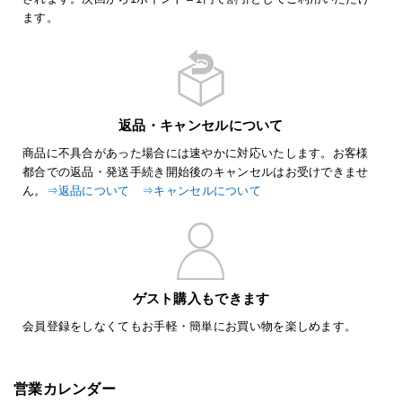
ます。
返品・キャンセルについて
商品に不具合があった場合には速やかに対応いたします。お客様
都合での返品・発送手続き開始後のキャンセルはお受けできませ
ん。
⇒返品について
⇒キャンセルについて
ゲスト購入もできます
会員登録をしなくてもお手軽・簡単にお買い物を楽しめます。
営業カレンダー