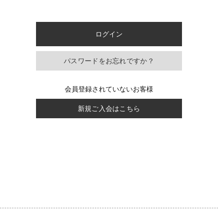
パスワードをお忘れですか？
会員登録されていないお客様
新規ご入会はこちら