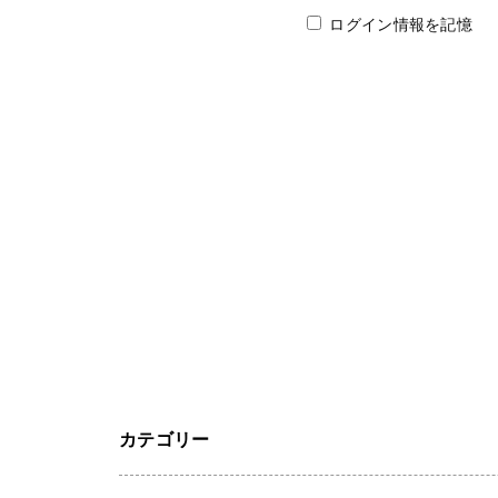
ログイン情報を記憶
カテゴリー