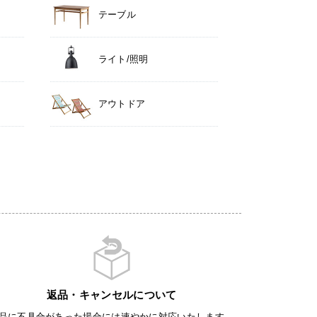
テーブル
ライト/照明
アウトドア
返品・キャンセルについて
品に不具合があった場合には速やかに対応いたします。