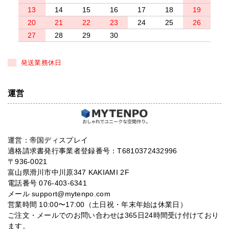
13
14
15
16
17
18
19
20
21
22
23
24
25
26
27
28
29
30
発送業務休日
運営
運営：帝国ディスプレイ
適格請求書発行事業者登録番号：T6810372432996
〒936-0021
富山県滑川市中川原347 KAKIAMI 2F
電話番号 076-403-6341
メール support@mytenpo.com
営業時間 10:00〜17:00（土日祝・年末年始は休業日）
ご注文・メールでのお問い合わせは365日24時間受け付けており
ます。