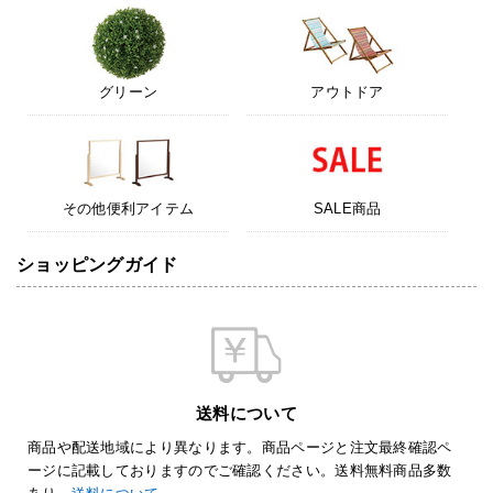
グリーン
アウトドア
その他便利アイテム
SALE商品
ショッピングガイド
送料について
商品や配送地域により異なります。商品ページと注文最終確認ペ
ージに記載しておりますのでご確認ください。送料無料商品多数