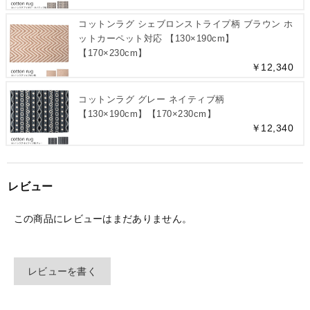
コットンラグ シェブロンストライプ柄 ブラウン ホ
ットカーペット対応 【130×190cm】
【170×230cm】
￥12,340
コットンラグ グレー ネイティブ柄
【130×190cm】【170×230cm】
￥12,340
レビュー
この商品にレビューはまだありません。
レビューを書く