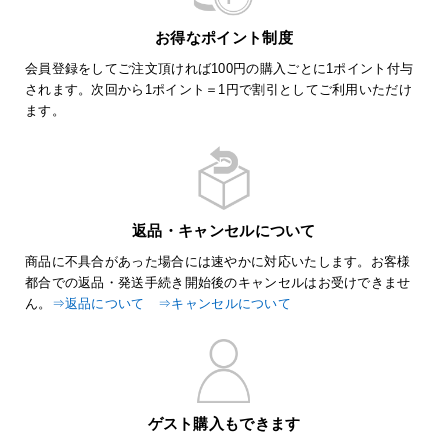
お得なポイント制度
会員登録をしてご注文頂ければ100円の購入ごとに1ポイント付与
されます。次回から1ポイント＝1円で割引としてご利用いただけ
ます。
返品・キャンセルについて
商品に不具合があった場合には速やかに対応いたします。お客様
都合での返品・発送手続き開始後のキャンセルはお受けできませ
ん。
⇒返品について
⇒キャンセルについて
ゲスト購入もできます