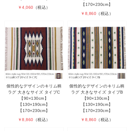
【170×230cm】
￥4,060
（税込）
￥8,860
（税込）
個性的なデザインのキリム柄
個性的なデザインのキリム柄
ラグ 大きなサイズ タイプC
ラグ 大きなサイズ タイプB
【90×130cm】
【90×130cm】
【130×190cm】
【130×190cm】
【170×230cm】
【170×230cm】
￥8,860
（税込）
￥8,860
（税込）