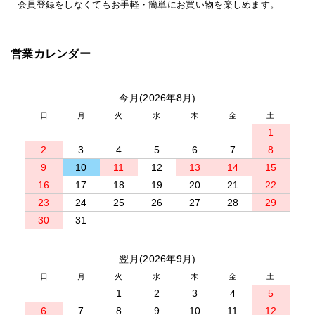
会員登録をしなくてもお手軽・簡単にお買い物を楽しめます。
営業カレンダー
今月(2026年8月)
日
月
火
水
木
金
土
1
2
3
4
5
6
7
8
9
10
11
12
13
14
15
16
17
18
19
20
21
22
23
24
25
26
27
28
29
30
31
翌月(2026年9月)
日
月
火
水
木
金
土
1
2
3
4
5
6
7
8
9
10
11
12