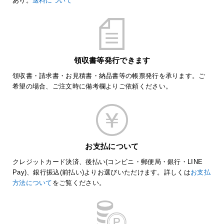
あり。
送料について
領収書等発行できます
領収書・請求書・お見積書・納品書等の帳票発行を承ります。ご
希望の場合、ご注文時に備考欄よりご依頼ください。
お支払について
クレジットカード決済、後払い(コンビニ・郵便局・銀行・LINE
Pay)、銀行振込(前払い)よりお選びいただけます。詳しくは
お支払
方法について
をご覧ください。