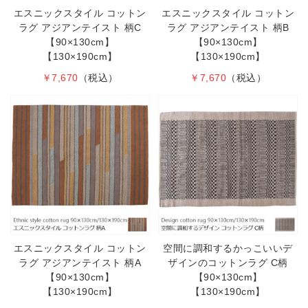
エスニックスタイル コットン
エスニックスタイル コットン
ラグ アジアンテイスト 柄C
ラグ アジアンテイスト 柄B
【90×130cm】
【90×130cm】
【130×190cm】
【130×190cm】
￥7,670
（税込）
￥7,670
（税込）
エスニックスタイル コットン
空間に調和するかっこいいデ
ラグ アジアンテイスト 柄A
ザインのコットンラグ C柄
【90×130cm】
【90×130cm】
【130×190cm】
【130×190cm】