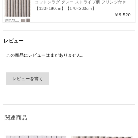
コットンラグ グレー ストライプ柄 フリンジ付き
【130×190cm】【170×230cm】
￥9,520
レビュー
この商品にレビューはまだありません。
レビューを書く
関連商品