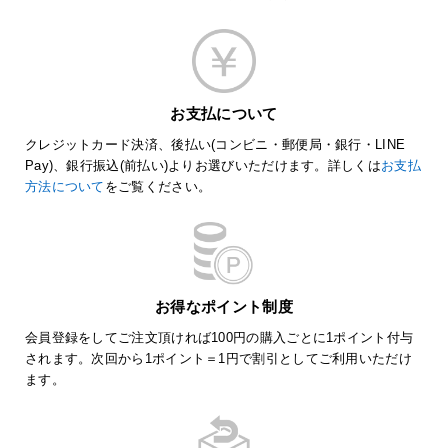
お支払について
クレジットカード決済、後払い(コンビニ・郵便局・銀行・LINE
Pay)、銀行振込(前払い)よりお選びいただけます。詳しくは
お支払
方法について
をご覧ください。
お得なポイント制度
会員登録をしてご注文頂ければ100円の購入ごとに1ポイント付与
されます。次回から1ポイント＝1円で割引としてご利用いただけ
ます。