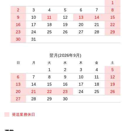
1
2
3
4
5
6
7
8
9
10
11
12
13
14
15
16
17
18
19
20
21
22
23
24
25
26
27
28
29
30
31
翌月(2026年9月)
日
月
火
水
木
金
土
1
2
3
4
5
6
7
8
9
10
11
12
13
14
15
16
17
18
19
20
21
22
23
24
25
26
27
28
29
30
発送業務休日