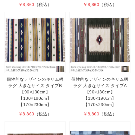
￥8,860
（税込）
￥8,860
（税込）
個性的なデザインのキリム柄
個性的なデザインのキリム柄
ラグ 大きなサイズ タイプB
ラグ 大きなサイズ タイプA
【90×130cm】
【90×130cm】
【130×190cm】
【130×190cm】
【170×230cm】
【170×230cm】
￥8,860
（税込）
￥8,860
（税込）