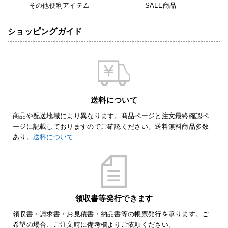
その他便利アイテム
SALE商品
ショッピングガイド
送料について
商品や配送地域により異なります。商品ページと注文最終確認ペ
ージに記載しておりますのでご確認ください。送料無料商品多数
あり。
送料について
領収書等発行できます
領収書・請求書・お見積書・納品書等の帳票発行を承ります。ご
希望の場合、ご注文時に備考欄よりご依頼ください。