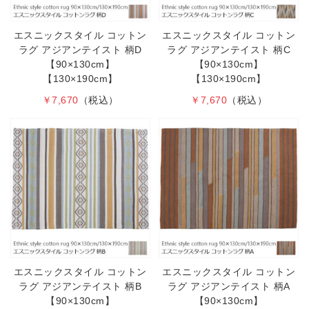
エスニックスタイル コットン
エスニックスタイル コットン
ラグ アジアンテイスト 柄D
ラグ アジアンテイスト 柄C
【90×130cm】
【90×130cm】
【130×190cm】
【130×190cm】
￥7,670
（税込）
￥7,670
（税込）
エスニックスタイル コットン
エスニックスタイル コットン
ラグ アジアンテイスト 柄B
ラグ アジアンテイスト 柄A
【90×130cm】
【90×130cm】