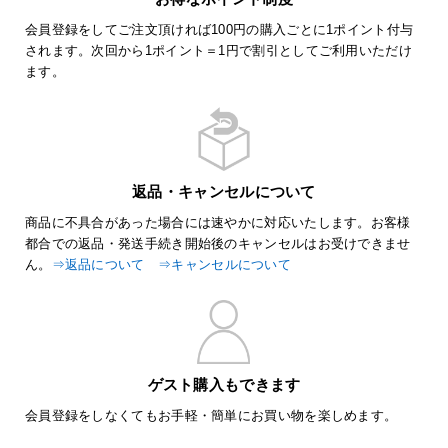
会員登録をしてご注文頂ければ100円の購入ごとに1ポイント付与
されます。次回から1ポイント＝1円で割引としてご利用いただけ
ます。
返品・キャンセルについて
商品に不具合があった場合には速やかに対応いたします。お客様
都合での返品・発送手続き開始後のキャンセルはお受けできませ
ん。
⇒返品について
⇒キャンセルについて
ゲスト購入もできます
会員登録をしなくてもお手軽・簡単にお買い物を楽しめます。