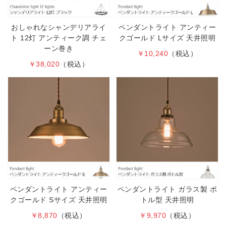
おしゃれなシャンデリアライ
ペンダントライト アンティー
ト 12灯 アンティーク調 チェ
クゴールド Lサイズ 天井照明
ーン巻き
￥10,240
（税込）
￥38,020
（税込）
ペンダントライト アンティー
ペンダントライト ガラス製 ボ
クゴールド Sサイズ 天井照明
トル型 天井照明
￥8,870
（税込）
￥9,970
（税込）