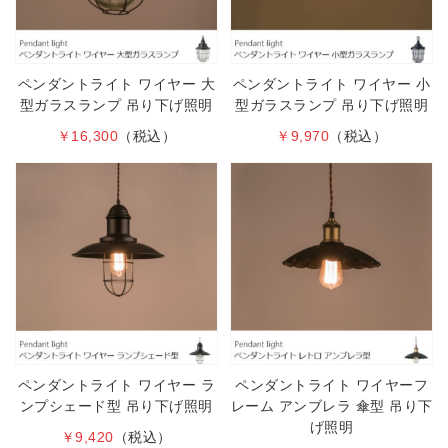
ペンダントライト ワイヤー 大
ペンダントライト ワイヤー 小
型ガラスランプ 吊り下げ照明
型ガラスランプ 吊り下げ照明
￥16,300
（税込）
￥9,970
（税込）
ペンダントライト ワイヤー ラ
ペンダントライト ワイヤーフ
ンプシェード型 吊り下げ照明
レーム アンブレラ 傘型 吊り下
げ照明
￥9,420
（税込）