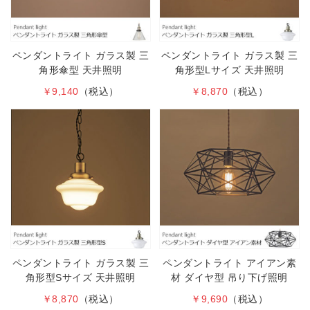
ペンダントライト ガラス製 三
ペンダントライト ガラス製 三
角形傘型 天井照明
角形型Lサイズ 天井照明
￥9,140
（税込）
￥8,870
（税込）
ペンダントライト ガラス製 三
ペンダントライト アイアン素
角形型Sサイズ 天井照明
材 ダイヤ型 吊り下げ照明
￥8,870
（税込）
￥9,690
（税込）