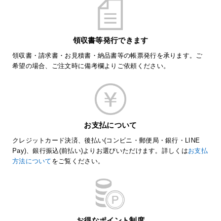
領収書等発行できます
領収書・請求書・お見積書・納品書等の帳票発行を承ります。ご
希望の場合、ご注文時に備考欄よりご依頼ください。
お支払について
クレジットカード決済、後払い(コンビニ・郵便局・銀行・LINE
Pay)、銀行振込(前払い)よりお選びいただけます。詳しくは
お支払
方法について
をご覧ください。
お得なポイント制度