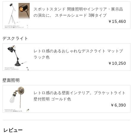
スポットスタンド 間接照明やインテリア・展示品
の演出に。 スチールシェード 3脚タイプ
￥15,460
デスクライト
レトロ感のあるおしゃれなデスクライト マットブ
ラック色
￥10,250
壁面照明
レトロ感のある壁面インテリア。ブラケットライト
壁付照明 ゴールド色
￥6,390
レビュー