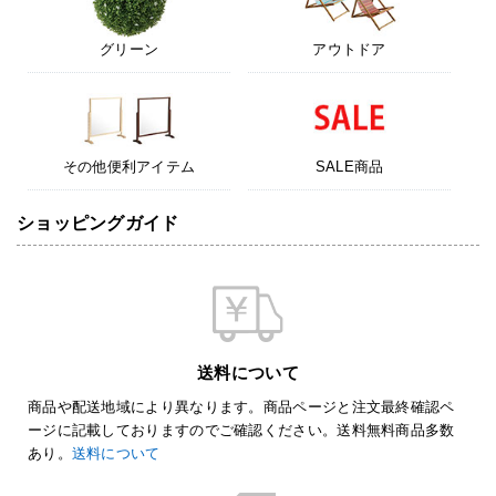
グリーン
アウトドア
その他便利アイテム
SALE商品
ショッピングガイド
送料について
商品や配送地域により異なります。商品ページと注文最終確認ペ
ージに記載しておりますのでご確認ください。送料無料商品多数
あり。
送料について