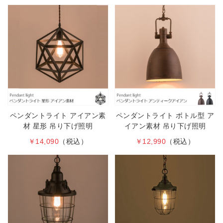
ペンダントライト アイアン素
ペンダントライト ボトル型 ア
材 星形 吊り下げ照明
イアン素材 吊り下げ照明
￥14,090
（税込）
￥12,990
（税込）