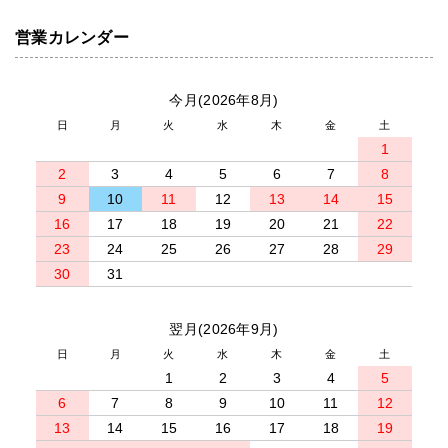
営業カレンダー
今月(2026年8月)
日
月
火
水
木
金
土
1
2
3
4
5
6
7
8
9
10
11
12
13
14
15
16
17
18
19
20
21
22
23
24
25
26
27
28
29
30
31
翌月(2026年9月)
日
月
火
水
木
金
土
1
2
3
4
5
6
7
8
9
10
11
12
13
14
15
16
17
18
19