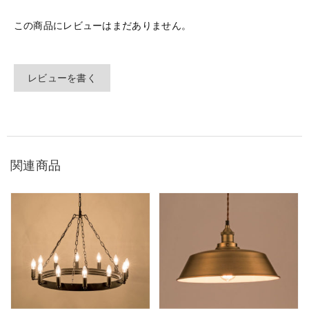
この商品にレビューはまだありません。
レビューを書く
関連商品