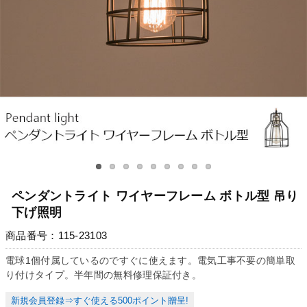
ペンダントライト ワイヤーフレーム ボトル型 吊り
下げ照明
商品番号：115-23103
電球1個付属しているのですぐに使えます。電気工事不要の簡単取
り付けタイプ。半年間の無料修理保証付き。
新規会員登録⇒すぐ使える500ポイント贈呈!