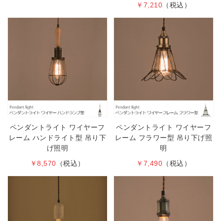
￥7,210
（税込）
ペンダントライト ワイヤーフ
ペンダントライト ワイヤーフ
レーム ハンドライト型 吊り下
レーム フラワー型 吊り下げ照
げ照明
明
￥8,570
（税込）
￥7,490
（税込）