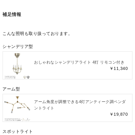
補足情報
こんな照明も取り扱っております。
シャンデリア型
おしゃれなシャンデリアライト 4灯 リモコン付き
￥11,340
アーム型
アーム角度が調整できる4灯アンティーク調ペンダ
ントライト
￥19,870
スポットライト