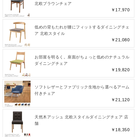
北欧ブラウンチェア
￥17,970
低めの背もたれが腰にフィットするダイニングチェ
ア 北欧スタイル
￥21,080
お部屋を明るく。座面がちょっと低めのナチュラル
ダイニングチェア
￥19,820
ソフトレザーとファブリック生地から選べるアーム
付きチェア
￥21,120
天然木アッシュ 北欧スタイルダイニングチェア 店
舗
￥18,350