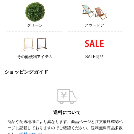
グリーン
アウトドア
その他便利アイテム
SALE商品
ショッピングガイド
送料について
商品や配送地域により異なります。商品ページと注文最終確認ペ
ージに記載しておりますのでご確認ください。送料無料商品多数