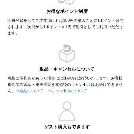
お得なポイント制度
会員登録をしてご注文頂ければ100円の購入ごとに1ポイント付与
されます。次回から1ポイント＝1円で割引としてご利用いただけ
ます。
返品・キャンセルについて
商品に不具合があった場合には速やかに対応いたします。お客様
都合での返品・発送手続き開始後のキャンセルはお受けできませ
ん。
⇒返品について
⇒キャンセルについて
ゲスト購入もできます