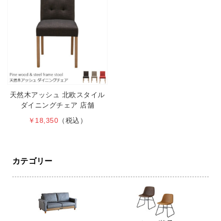
天然木アッシュ 北欧スタイル
ダイニングチェア 店舗
￥18,350
（税込）
カテゴリー