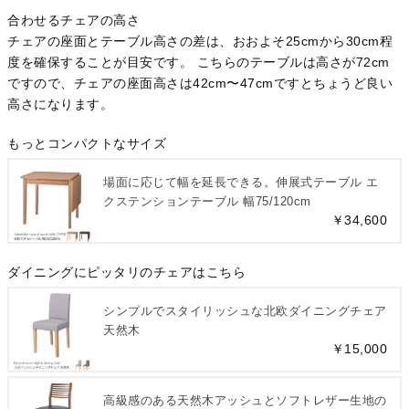
合わせるチェアの高さ
チェアの座面とテーブル高さの差は、おおよそ25cmから30cm程
度を確保することが目安です。 こちらのテーブルは高さが72cm
ですので、チェアの座面高さは42cm〜47cmですとちょうど良い
高さになります。
もっとコンパクトなサイズ
場面に応じて幅を延長できる。伸展式テーブル エ
クステンションテーブル 幅75/120cm
￥34,600
ダイニングにピッタリのチェアはこちら
シンプルでスタイリッシュな北欧ダイニングチェア
天然木
￥15,000
高級感のある天然木アッシュとソフトレザー生地の