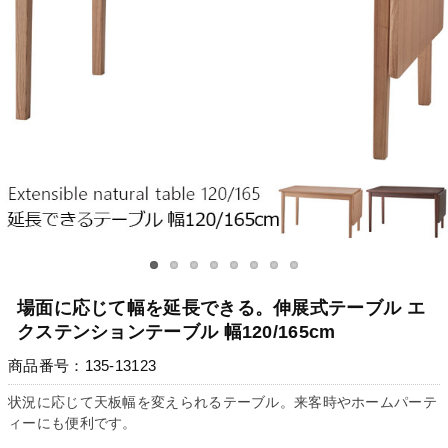
場面に応じて幅を延長できる。伸展式テーブル エ
クステンションテーブル 幅120/165cm
商品番号：135-13123
状況に応じて天板幅を変えられるテーブル。来客時やホームパーテ
ィーにも便利です。