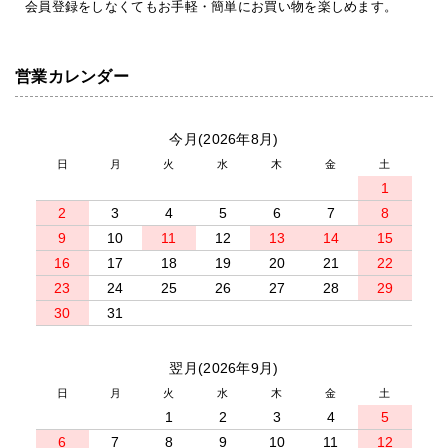
会員登録をしなくてもお手軽・簡単にお買い物を楽しめます。
営業カレンダー
今月(2026年8月)
日
月
火
水
木
金
土
1
2
3
4
5
6
7
8
9
10
11
12
13
14
15
16
17
18
19
20
21
22
23
24
25
26
27
28
29
30
31
翌月(2026年9月)
日
月
火
水
木
金
土
1
2
3
4
5
6
7
8
9
10
11
12