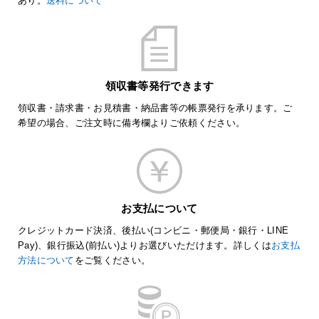
あり。
送料について
領収書等発行できます
領収書・請求書・お見積書・納品書等の帳票発行を承ります。ご
希望の場合、ご注文時に備考欄よりご依頼ください。
お支払について
クレジットカード決済、後払い(コンビニ・郵便局・銀行・LINE
Pay)、銀行振込(前払い)よりお選びいただけます。詳しくは
お支払
方法について
をご覧ください。