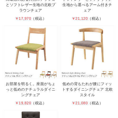
とソフトレザー生地の北欧ブ
生地から選べるアーム付きチ
ラウンチェア
ェア
￥17,970
（税込）
￥21,120
（税込）
お部屋を明るく。座面がちょ
低めの背もたれが腰にフィッ
っと低めのナチュラルダイニ
トするダイニングチェア 北欧
ングチェア
スタイル
￥19,820
（税込）
￥21,080
（税込）