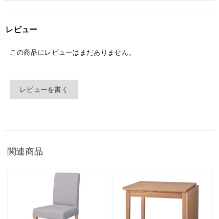
レビュー
この商品にレビューはまだありません。
レビューを書く
関連商品