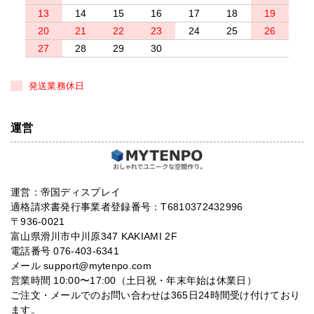
13
14
15
16
17
18
19
20
21
22
23
24
25
26
27
28
29
30
発送業務休日
運営
運営：帝国ディスプレイ
適格請求書発行事業者登録番号：T6810372432996
〒936-0021
富山県滑川市中川原347 KAKIAMI 2F
電話番号 076-403-6341
メール support@mytenpo.com
営業時間 10:00〜17:00（土日祝・年末年始は休業日）
ご注文・メールでのお問い合わせは365日24時間受け付けており
ます。